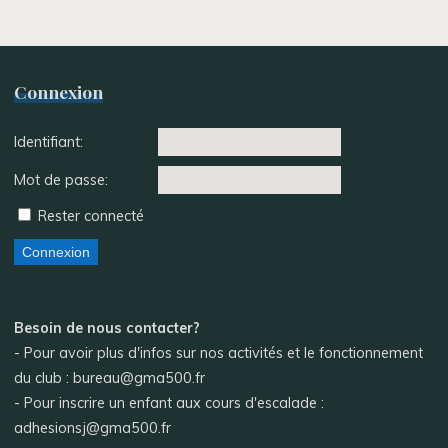
Connexion
Identifiant:
Mot de passe:
Rester connecté
Connexion
Besoin de nous contacter?
- Pour avoir plus d'infos sur nos activités et le fonctionnement
du club : bureau@gma500.fr
- Pour inscrire un enfant aux cours d'escalade :
adhesionsj@gma500.fr