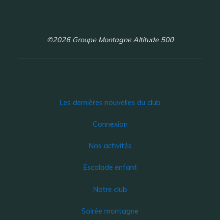
©2026 Groupe Montagne Altitude 500
Les dernières nouvelles du club
Connexion
Nos activités
Escalade enfant
Notre club
Soirée montagne