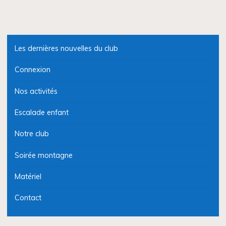
Les dernières nouvelles du club
Connexion
Nos activités
Escalade enfant
Notre club
Soirée montagne
Matériel
Contact