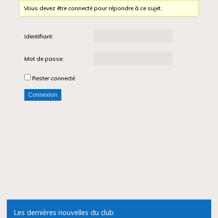
Vous devez être connecté pour répondre à ce sujet.
Identifiant:
Mot de passe:
Rester connecté
Connexion
Les dernières nouvelles du club