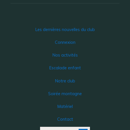
Les dernières nouvelles du club
Connexion
Nos activités
Escalade enfant
Notre club
Soirée montagne
Matériel
Contact