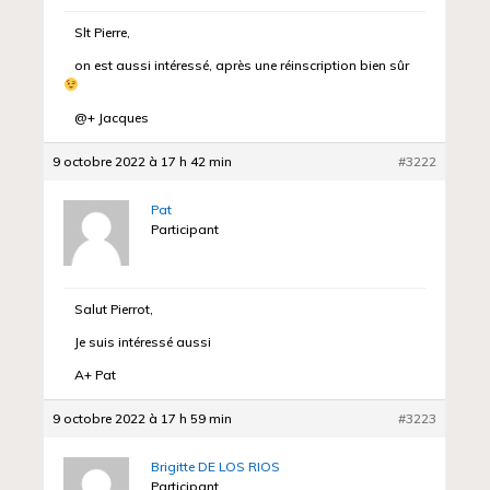
Slt Pierre,
on est aussi intéressé, après une réinscription bien sûr
@+ Jacques
9 octobre 2022 à 17 h 42 min
#3222
Pat
Participant
Salut Pierrot,
Je suis intéressé aussi
A+ Pat
9 octobre 2022 à 17 h 59 min
#3223
Brigitte DE LOS RIOS
Participant