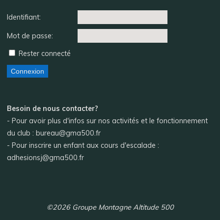
Identifiant:
Mot de passe:
Rester connecté
Connexion
Besoin de nous contacter?
- Pour avoir plus d'infos sur nos activités et le fonctionnement
du club : bureau@gma500.fr
- Pour inscrire un enfant aux cours d'escalade :
adhesionsj@gma500.fr
©2026 Groupe Montagne Altitude 500