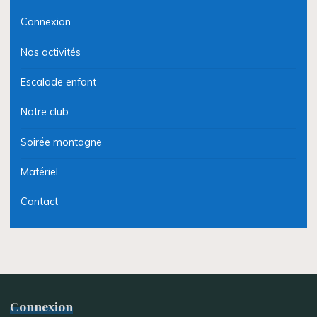
Connexion
Nos activités
Escalade enfant
Notre club
Soirée montagne
Matériel
Contact
Connexion