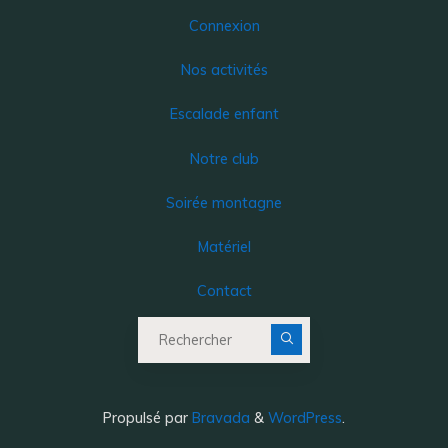
Connexion
Nos activités
Escalade enfant
Notre club
Soirée montagne
Matériel
Contact
Recherche pour :
Propulsé par
Bravada
&
WordPress
.