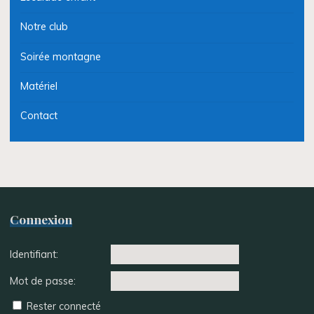
Notre club
Soirée montagne
Matériel
Contact
Connexion
Identifiant:
Mot de passe:
Rester connecté