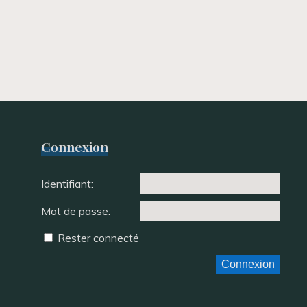
Connexion
Identifiant:
Mot de passe:
Rester connecté
Connexion