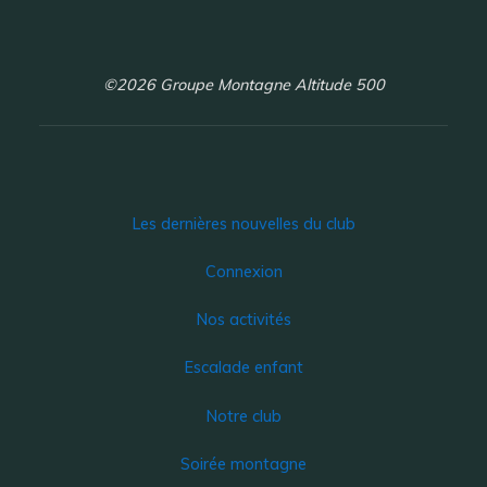
©2026 Groupe Montagne Altitude 500
Les dernières nouvelles du club
Connexion
Nos activités
Escalade enfant
Notre club
Soirée montagne