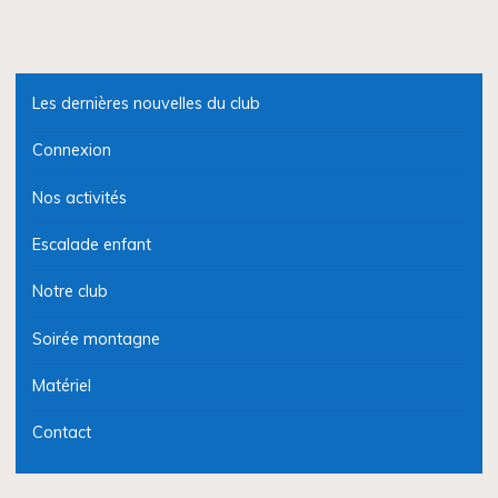
Les dernières nouvelles du club
Connexion
Nos activités
Escalade enfant
Notre club
Soirée montagne
Matériel
Contact