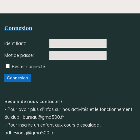
Connexion
Identifiant:
Mot de passe:
Rester connecté
Connexion
Besoin de nous contacter?
- Pour avoir plus d'infos sur nos activités et le fonctionnement
du club : bureau@gma500.fr
- Pour inscrire un enfant aux cours d'escalade :
adhesionsj@gma500.fr