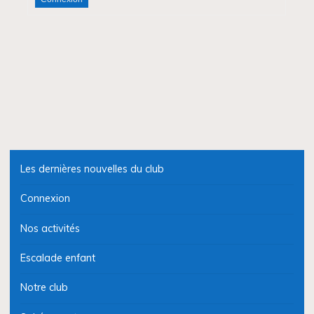
Les dernières nouvelles du club
Connexion
Nos activités
Escalade enfant
Notre club