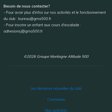
Besoin de nous contacter?
- Pour avoir plus d'infos sur nos activités et le fonctionnement
du club : bureau@gma500.fr
- Pour inscrire un enfant aux cours d'escalade :
adhesionsj@gma500.fr
©2026 Groupe Montagne Altitude 500
Les dernières nouvelles du club
Connexion
Nos activités