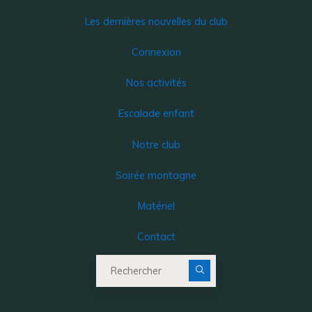
Les dernières nouvelles du club
Connexion
Nos activités
Escalade enfant
Notre club
Soirée montagne
Matériel
Contact
Recherche pour :