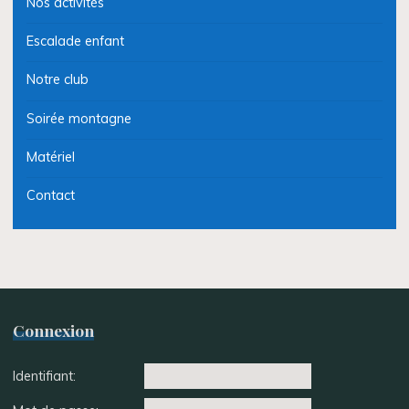
Nos activités
Escalade enfant
Notre club
Soirée montagne
Matériel
Contact
Connexion
Identifiant: