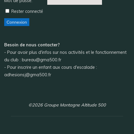
Mot de passe:
Rester connecté
Connexion
Besoin de nous contacter?
- Pour avoir plus d'infos sur nos activités et le fonctionnement
du club : bureau@gma500.fr
- Pour inscrire un enfant aux cours d'escalade :
adhesionsj@gma500.fr
©2026 Groupe Montagne Altitude 500