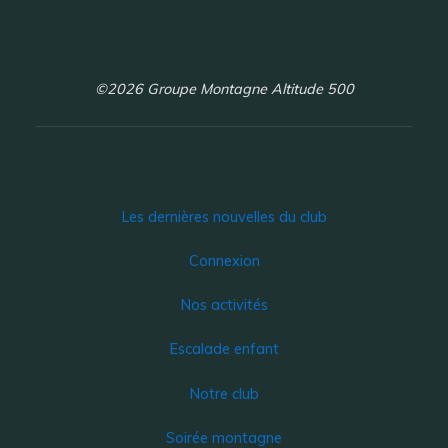
©2026 Groupe Montagne Altitude 500
Les dernières nouvelles du club
Connexion
Nos activités
Escalade enfant
Notre club
Soirée montagne