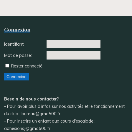
Connexion
Identifiant:
Mot de passe:
Rester connecté
Connexion
Besoin de nous contacter?
- Pour avoir plus d'infos sur nos activités et le fonctionnement
du club : bureau@gma500.fr
- Pour inscrire un enfant aux cours d'escalade :
adhesionsj@gma500.fr