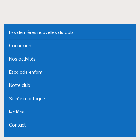
Les dernières nouvelles du club
Connexion
Nos activités
Escalade enfant
Notre club
Soirée montagne
Matériel
Contact