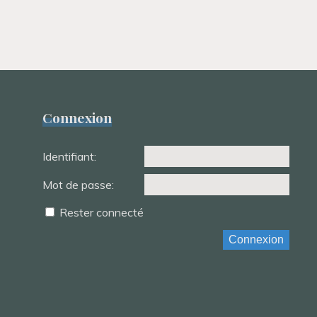
Connexion
Identifiant:
Mot de passe:
Rester connecté
Connexion