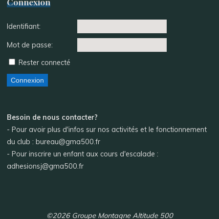
Connexion
Identifiant:
Mot de passe:
Rester connecté
Connexion
Besoin de nous contacter?
- Pour avoir plus d'infos sur nos activités et le fonctionnement
du club : bureau@gma500.fr
- Pour inscrire un enfant aux cours d'escalade :
adhesionsj@gma500.fr
©2026 Groupe Montagne Altitude 500