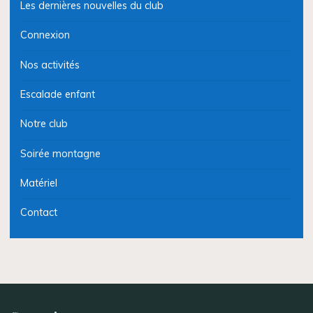
Les dernières nouvelles du club
Connexion
Nos activités
Escalade enfant
Notre club
Soirée montagne
Matériel
Contact