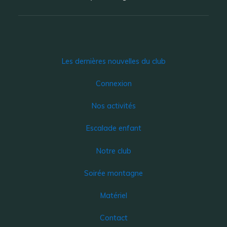
Les dernières nouvelles du club
Connexion
Nos activités
Escalade enfant
Notre club
Soirée montagne
Matériel
Contact