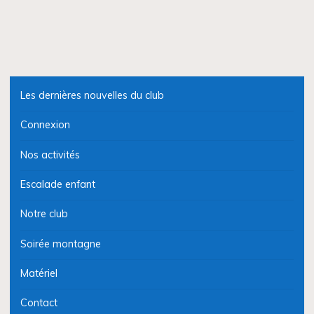
Les dernières nouvelles du club
Connexion
Nos activités
Escalade enfant
Notre club
Soirée montagne
Matériel
Contact