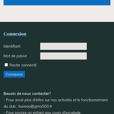
Connexion
Identifiant:
Mot de passe:
Rester connecté
Connexion
Besoin de nous contacter?
- Pour avoir plus d'infos sur nos activités et le fonctionnement
du club : bureau@gma500.fr
- Pour inscrire un enfant aux cours d'escalade :