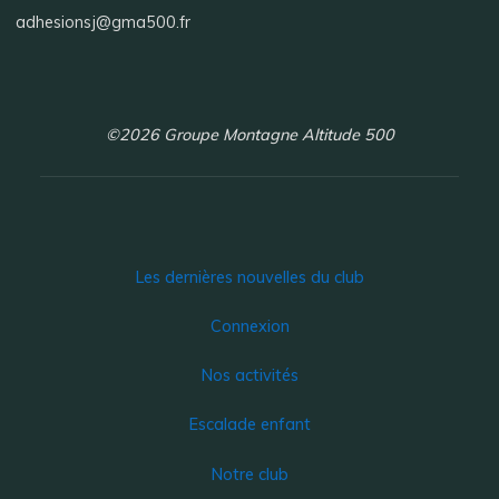
adhesionsj@gma500.fr
©2026 Groupe Montagne Altitude 500
Les dernières nouvelles du club
Connexion
Nos activités
Escalade enfant
Notre club