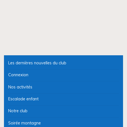
Les dernières nouvelles du club
Connexion
Nos activités
Escalade enfant
Notre club
Soirée montagne