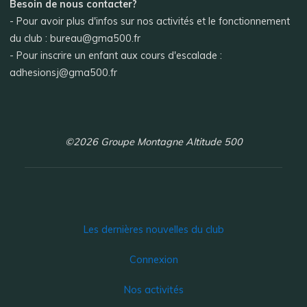
Besoin de nous contacter?
- Pour avoir plus d'infos sur nos activités et le fonctionnement
du club : bureau@gma500.fr
- Pour inscrire un enfant aux cours d'escalade :
adhesionsj@gma500.fr
©2026 Groupe Montagne Altitude 500
Les dernières nouvelles du club
Connexion
Nos activités