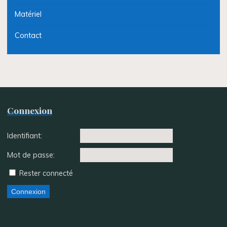
Matériel
Contact
Connexion
Identifiant:
Mot de passe:
Rester connecté
Connexion