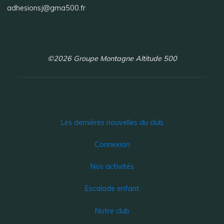
adhesionsj@gma500.fr
©2026 Groupe Montagne Altitude 500
Les dernières nouvelles du club
Connexion
Nos activités
Escalade enfant
Notre club