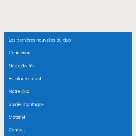
Les dernières nouvelles du club
Connexion
Nos activités
Escalade enfant
Notre club
Soirée montagne
Matériel
Contact