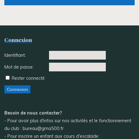
Connexion
Identifiant:
Mot de passe:
Rester connecté
Connexion
Besoin de nous contacter?
- Pour avoir plus d'infos sur nos activités et le fonctionnement
du club : bureau@gma500.fr
- Pour inscrire un enfant aux cours d'escalade :