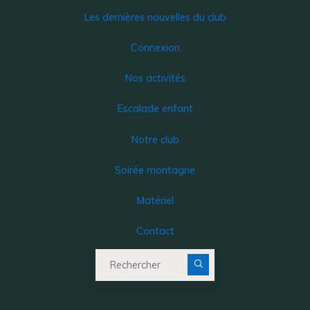
Les dernières nouvelles du club
Connexion
Nos activités
Escalade enfant
Notre club
Soirée montagne
Matériel
Contact
Recherche pour :