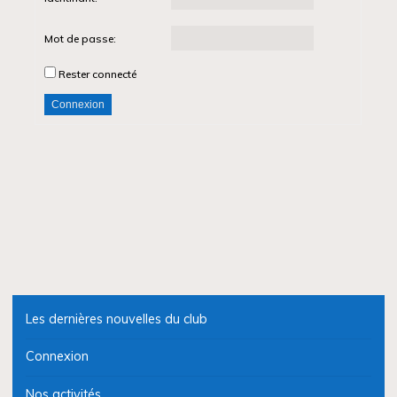
Mot de passe:
Rester connecté
Connexion
Les dernières nouvelles du club
Connexion
Nos activités