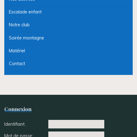
Escalade enfant
Notre club
Soirée montagne
Matériel
Contact
Connexion
Identifiant:
Mot de passe: