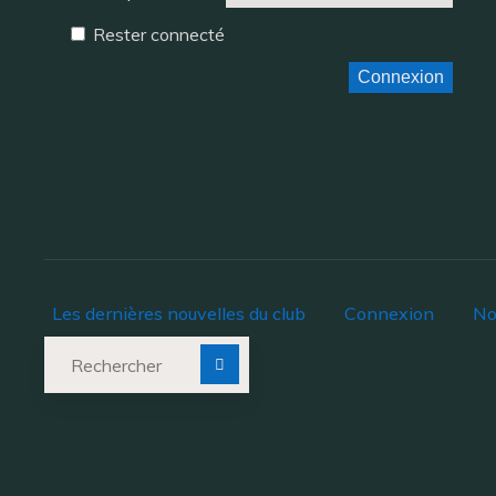
Rester connecté
Connexion
Les dernières nouvelles du club
Connexion
No
Recherche pour :