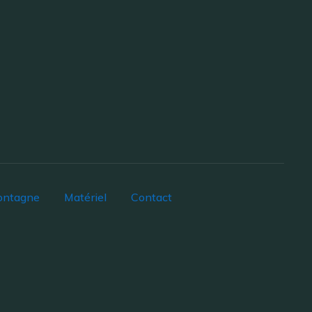
ontagne
Matériel
Contact