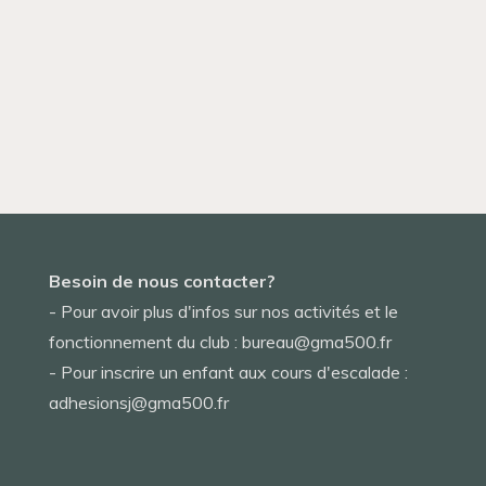
Besoin de nous contacter?
- Pour avoir plus d'infos sur nos activités et le
fonctionnement du club : bureau@gma500.fr
- Pour inscrire un enfant aux cours d'escalade :
adhesionsj@gma500.fr