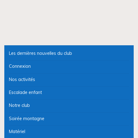
Les dernières nouvelles du club
Connexion
Nos activités
Escalade enfant
Notre club
Soirée montagne
Matériel