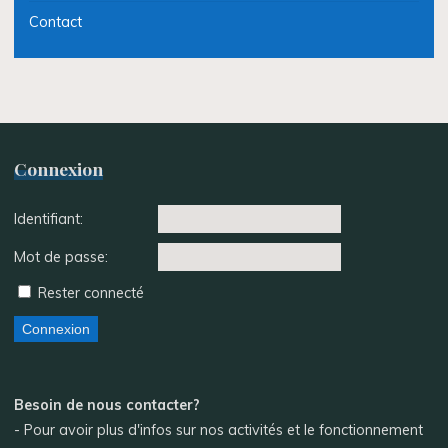
Contact
Connexion
Identifiant:
Mot de passe:
Rester connecté
Connexion
Besoin de nous contacter?
- Pour avoir plus d'infos sur nos activités et le fonctionnement