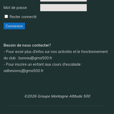
Mot de passe:
Rester connecté
Connexion
Besoin de nous contacter?
- Pour avoir plus d'infos sur nos activités et le fonctionnement
du club : bureau@gma500.fr
- Pour inscrire un enfant aux cours d'escalade :
adhesionsj@gma500.fr
©2026 Groupe Montagne Altitude 500