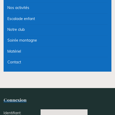
Nos activités
Escalade enfant
Notre club
Soirée montagne
Matériel
Contact
Connexion
Identifiant: