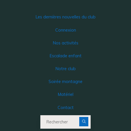
Les dernières nouvelles du club
Connexion
Nos activités
Escalade enfant
Notre club
Soirée montagne
Matériel
Contact
Recherche pour :