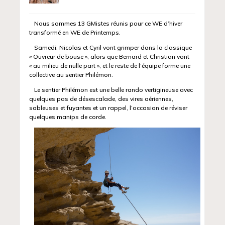
Nous sommes 13 GMistes réunis pour ce WE d’hiver
transformé en WE de Printemps.
Samedi: Nicolas et Cyril vont grimper dans la classique
« Ouvreur de bouse », alors que Bernard et Christian vont
« au milieu de nulle part », et le reste de l’équipe forme une
collective au sentier Philémon.
Le sentier Philémon est une belle rando vertigineuse avec
quelques pas de désescalade, des vires aériennes,
sableuses et fuyantes et un rappel, l’occasion de réviser
quelques manips de corde.