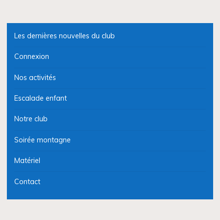
Les dernières nouvelles du club
Connexion
Nos activités
Escalade enfant
Notre club
Soirée montagne
Matériel
Contact