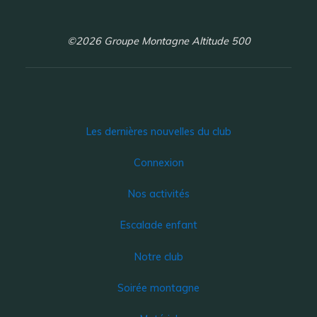
©2026 Groupe Montagne Altitude 500
Les dernières nouvelles du club
Connexion
Nos activités
Escalade enfant
Notre club
Soirée montagne