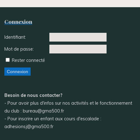
Connexion
Identifiant:
Mot de passe:
Rester connecté
Connexion
Besoin de nous contacter?
- Pour avoir plus d'infos sur nos activités et le fonctionnement
du club : bureau@gma500.fr
- Pour inscrire un enfant aux cours d'escalade :
adhesionsj@gma500.fr