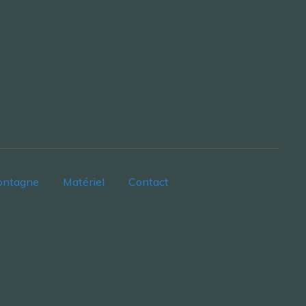
ontagne
Matériel
Contact