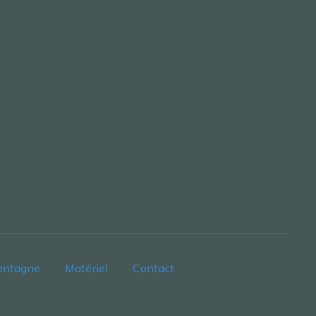
ontagne
Matériel
Contact