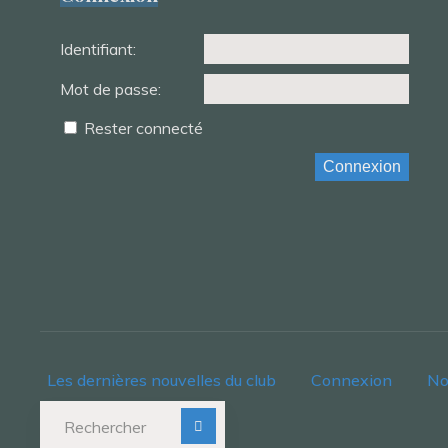
Identifiant:
Mot de passe:
Rester connecté
Connexion
Les dernières nouvelles du club
Connexion
No
Recherche pour :