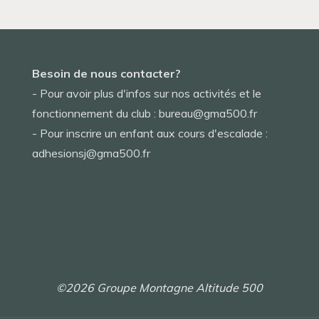
Besoin de nous contacter?
- Pour avoir plus d'infos sur nos activités et le
fonctionnement du club : bureau@gma500.fr
- Pour inscrire un enfant aux cours d'escalade :
adhesionsj@gma500.fr
©2026 Groupe Montagne Altitude 500