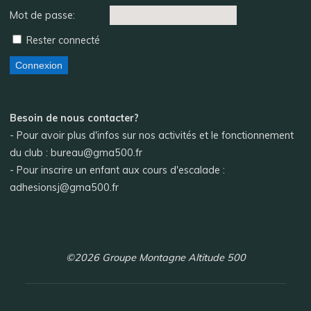
Mot de passe:
Rester connecté
Connexion
Besoin de nous contacter?
- Pour avoir plus d'infos sur nos activités et le fonctionnement
du club : bureau@gma500.fr
- Pour inscrire un enfant aux cours d'escalade :
adhesionsj@gma500.fr
©2026 Groupe Montagne Altitude 500