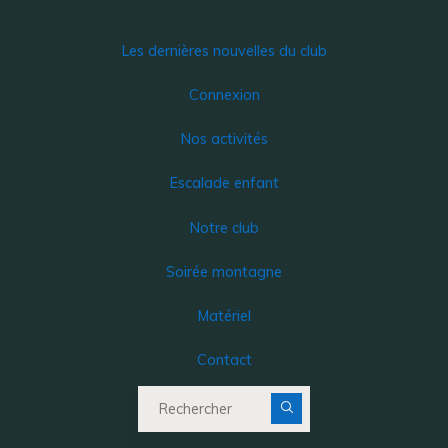
Les dernières nouvelles du club
Connexion
Nos activités
Escalade enfant
Notre club
Soirée montagne
Matériel
Contact
Recherche pour :