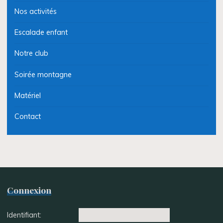
Nos activités
Escalade enfant
Notre club
Soirée montagne
Matériel
Contact
Connexion
Identifiant: