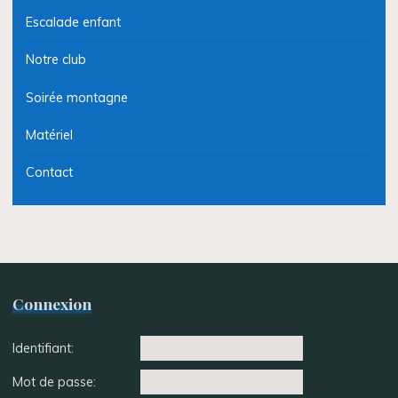
Escalade enfant
Notre club
Soirée montagne
Matériel
Contact
Connexion
Identifiant:
Mot de passe: