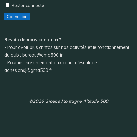
Rester connecté
Connexion
Besoin de nous contacter?
- Pour avoir plus d'infos sur nos activités et le fonctionnement
du club : bureau@gma500.fr
- Pour inscrire un enfant aux cours d'escalade :
adhesionsj@gma500.fr
©2026 Groupe Montagne Altitude 500