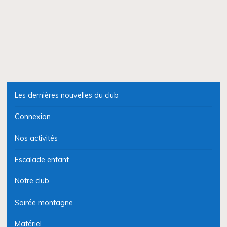
Les dernières nouvelles du club
Connexion
Nos activités
Escalade enfant
Notre club
Soirée montagne
Matériel