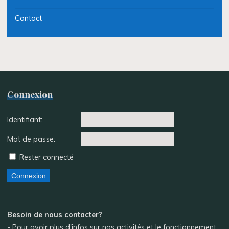
Contact
Connexion
Identifiant:
Mot de passe:
Rester connecté
Connexion
Besoin de nous contacter?
- Pour avoir plus d'infos sur nos activités et le fonctionnement