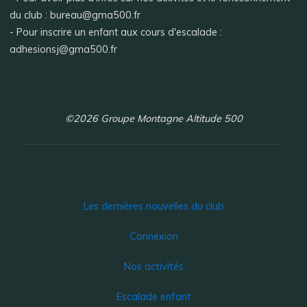
du club : bureau@gma500.fr
- Pour inscrire un enfant aux cours d'escalade :
adhesionsj@gma500.fr
©2026 Groupe Montagne Altitude 500
Les dernières nouvelles du club
Connexion
Nos activités
Escalade enfant