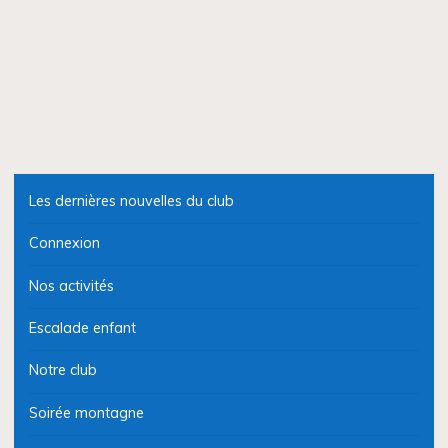
Les dernières nouvelles du club
Connexion
Nos activités
Escalade enfant
Notre club
Soirée montagne