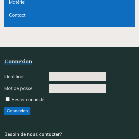
Matériel
Contact
Connexion
Identifiant:
Mot de passe:
Rester connecté
Connexion
Besoin de nous contacter?