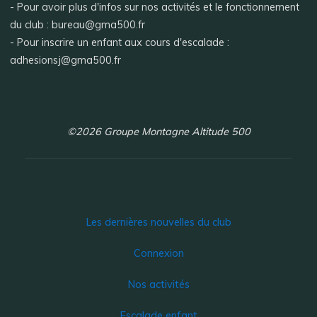
- Pour avoir plus d'infos sur nos activités et le fonctionnement
du club : bureau@gma500.fr
- Pour inscrire un enfant aux cours d'escalade :
adhesionsj@gma500.fr
©2026 Groupe Montagne Altitude 500
Les dernières nouvelles du club
Connexion
Nos activités
Escalade enfant