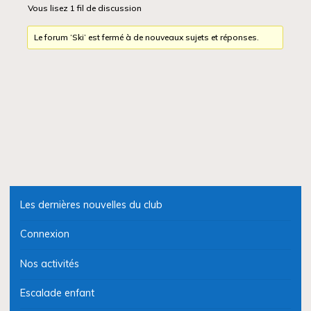
Vous lisez 1 fil de discussion
Le forum ‘Ski’ est fermé à de nouveaux sujets et réponses.
Les dernières nouvelles du club
Connexion
Nos activités
Escalade enfant