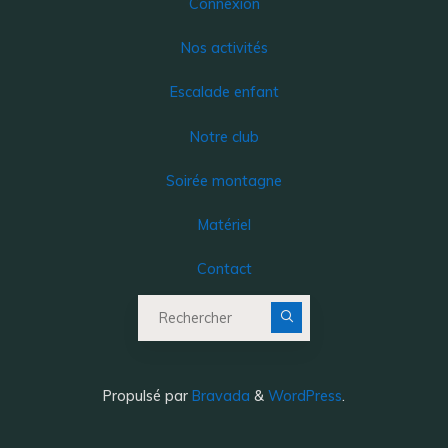
Connexion
Nos activités
Escalade enfant
Notre club
Soirée montagne
Matériel
Contact
Recherche pour :
Propulsé par
Bravada
&
WordPress
.