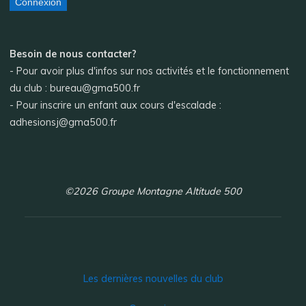
Connexion
Besoin de nous contacter?
- Pour avoir plus d'infos sur nos activités et le fonctionnement
du club : bureau@gma500.fr
- Pour inscrire un enfant aux cours d'escalade :
adhesionsj@gma500.fr
©2026 Groupe Montagne Altitude 500
Les dernières nouvelles du club