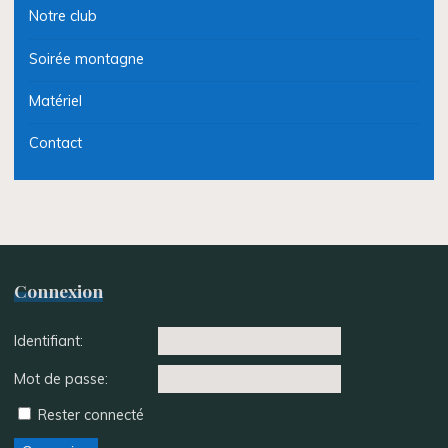
Notre club
Soirée montagne
Matériel
Contact
Connexion
Identifiant:
Mot de passe:
Rester connecté