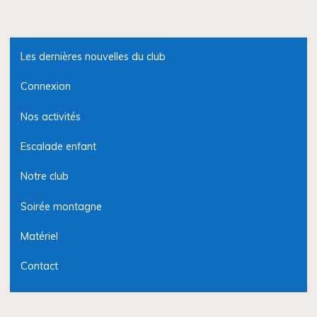
Les dernières nouvelles du club
Connexion
Nos activités
Escalade enfant
Notre club
Soirée montagne
Matériel
Contact