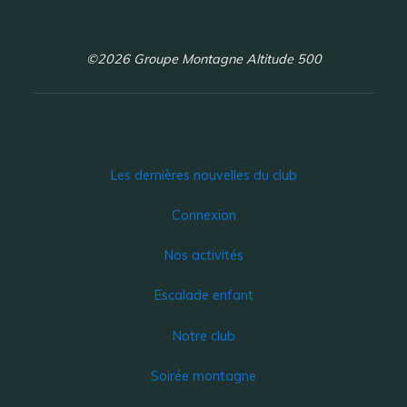
©2026 Groupe Montagne Altitude 500
Les dernières nouvelles du club
Connexion
Nos activités
Escalade enfant
Notre club
Soirée montagne