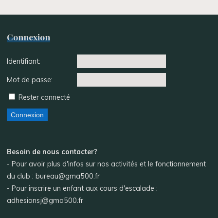
Connexion
Identifiant:
Mot de passe:
Rester connecté
Connexion
Besoin de nous contacter?
- Pour avoir plus d'infos sur nos activités et le fonctionnement
du club : bureau@gma500.fr
- Pour inscrire un enfant aux cours d'escalade :
adhesionsj@gma500.fr