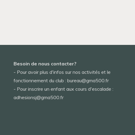
Besoin de nous contacter?
- Pour avoir plus d'infos sur nos activités et le
fonctionnement du club : bureau@gma500.fr
- Pour inscrire un enfant aux cours d'escalade :
adhesionsj@gma500.fr