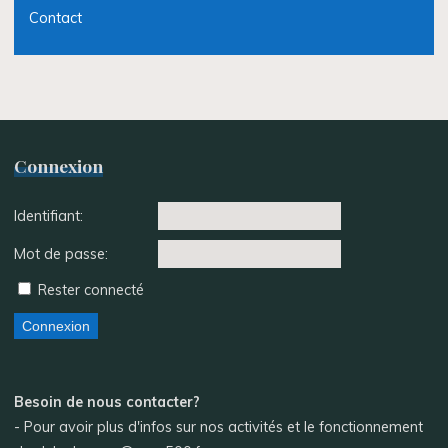
Contact
Connexion
Identifiant:
Mot de passe:
Rester connecté
Connexion
Besoin de nous contacter?
- Pour avoir plus d'infos sur nos activités et le fonctionnement