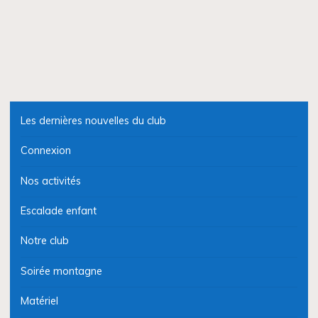
Les dernières nouvelles du club
Connexion
Nos activités
Escalade enfant
Notre club
Soirée montagne
Matériel