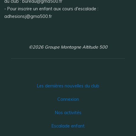
du club : bureau@gma500.fr
- Pour inscrire un enfant aux cours d'escalade :
adhesionsj@gma500.fr
©2026 Groupe Montagne Altitude 500
Les dernières nouvelles du club
Connexion
Nos activités
Escalade enfant