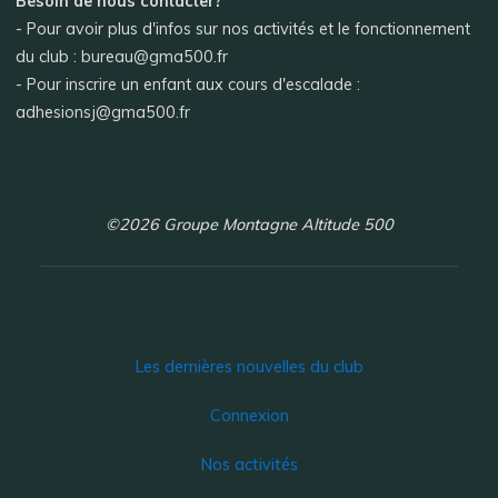
Besoin de nous contacter?
- Pour avoir plus d'infos sur nos activités et le fonctionnement
du club : bureau@gma500.fr
- Pour inscrire un enfant aux cours d'escalade :
adhesionsj@gma500.fr
©2026 Groupe Montagne Altitude 500
Les dernières nouvelles du club
Connexion
Nos activités