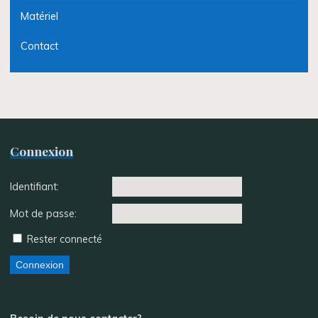
Matériel
Contact
Connexion
Identifiant:
Mot de passe:
Rester connecté
Connexion