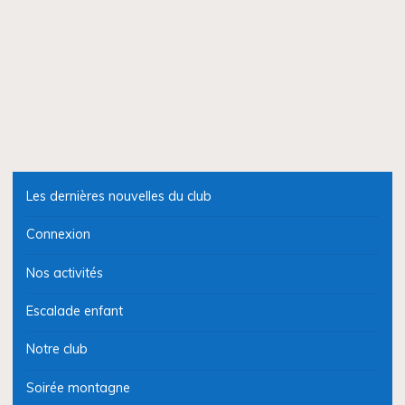
Les dernières nouvelles du club
Connexion
Nos activités
Escalade enfant
Notre club
Soirée montagne