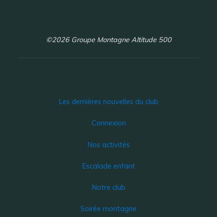
©2026 Groupe Montagne Altitude 500
Les dernières nouvelles du club
Connexion
Nos activités
Escalade enfant
Notre club
Soirée montagne