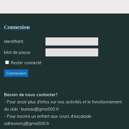
Connexion
Identifiant:
Mot de passe:
Rester connecté
Connexion
Besoin de nous contacter?
- Pour avoir plus d'infos sur nos activités et le fonctionnement
du club : bureau@gma500.fr
- Pour inscrire un enfant aux cours d'escalade :
adhesionsj@gma500.fr