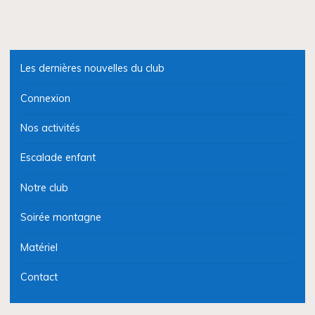
Les dernières nouvelles du club
Connexion
Nos activités
Escalade enfant
Notre club
Soirée montagne
Matériel
Contact