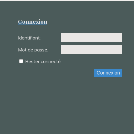
Connexion
Identifiant:
Mot de passe:
Rester connecté
Connexion