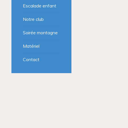
Escalade enfant
Notre club
Soirée montagne
Matériel
Contact