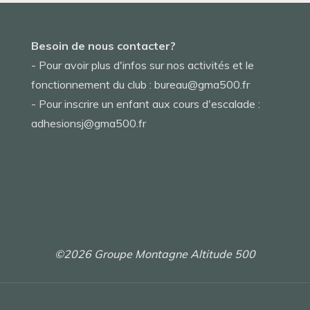
Besoin de nous contacter?
- Pour avoir plus d'infos sur nos activités et le
fonctionnement du club : bureau@gma500.fr
- Pour inscrire un enfant aux cours d'escalade :
adhesionsj@gma500.fr
©2026 Groupe Montagne Altitude 500