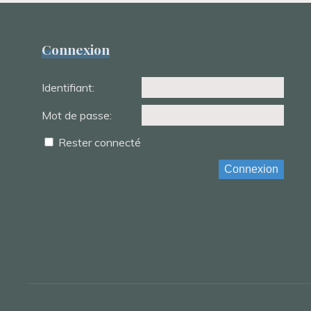
Connexion
Identifiant:
Mot de passe:
Rester connecté
Connexion