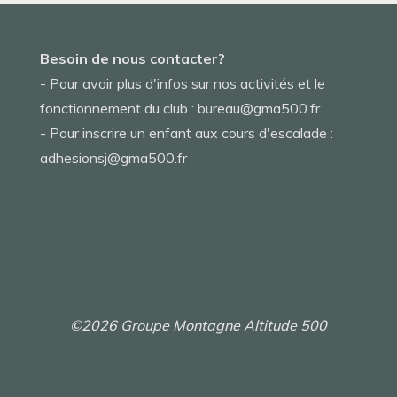
Besoin de nous contacter?
- Pour avoir plus d'infos sur nos activités et le
fonctionnement du club : bureau@gma500.fr
- Pour inscrire un enfant aux cours d'escalade :
adhesionsj@gma500.fr
©2026 Groupe Montagne Altitude 500