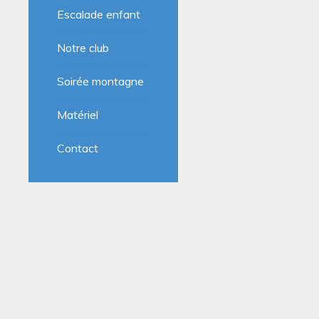
Escalade enfant
Notre club
Soirée montagne
Matériel
Contact