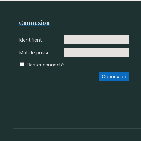
Connexion
Identifiant:
Mot de passe:
Rester connecté
Connexion