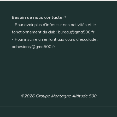
Besoin de nous contacter?
- Pour avoir plus d'infos sur nos activités et le
fonctionnement du club : bureau@gma500.fr
- Pour inscrire un enfant aux cours d'escalade :
adhesionsj@gma500.fr
©2026 Groupe Montagne Altitude 500