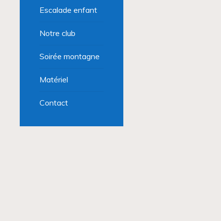
Escalade enfant
Notre club
Soirée montagne
Matériel
Contact