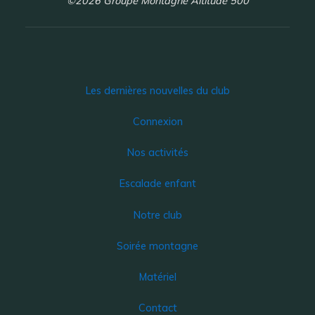
©2026 Groupe Montagne Altitude 500
Les dernières nouvelles du club
Connexion
Nos activités
Escalade enfant
Notre club
Soirée montagne
Matériel
Contact