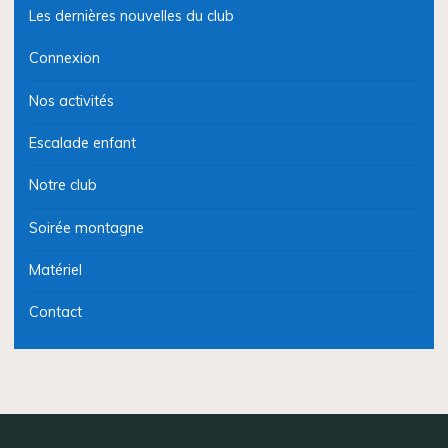
Les dernières nouvelles du club
Connexion
Nos activités
Escalade enfant
Notre club
Soirée montagne
Matériel
Contact