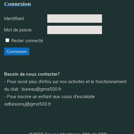
Connexion
Identifiant:
Mot de passe:
Rester connecté
Connexion
Besoin de nous contacter?
- Pour avoir plus d'infos sur nos activités et le fonctionnement
du club : bureau@gma500.fr
- Pour inscrire un enfant aux cours d'escalade :
adhesionsj@gma500.fr