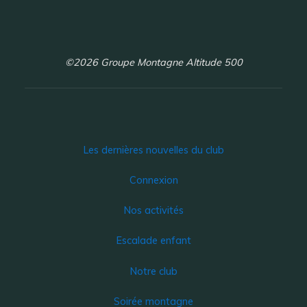
©2026 Groupe Montagne Altitude 500
Les dernières nouvelles du club
Connexion
Nos activités
Escalade enfant
Notre club
Soirée montagne