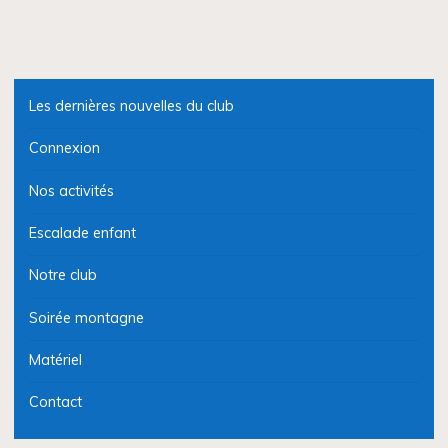
Les dernières nouvelles du club
Connexion
Nos activités
Escalade enfant
Notre club
Soirée montagne
Matériel
Contact