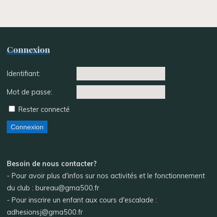
Connexion
Identifiant:
Mot de passe:
Rester connecté
Connexion
Besoin de nous contacter?
- Pour avoir plus d'infos sur nos activités et le fonctionnement
du club : bureau@gma500.fr
- Pour inscrire un enfant aux cours d'escalade :
adhesionsj@gma500.fr