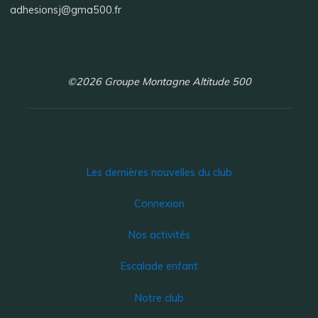
adhesionsj@gma500.fr
©2026 Groupe Montagne Altitude 500
Les dernières nouvelles du club
Connexion
Nos activités
Escalade enfant
Notre club