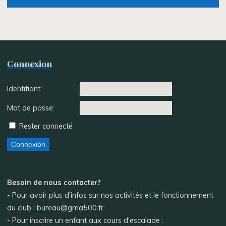
Connexion
Identifiant:
Mot de passe:
Rester connecté
Connexion
Besoin de nous contacter?
- Pour avoir plus d'infos sur nos activités et le fonctionnement
du club : bureau@gma500.fr
- Pour inscrire un enfant aux cours d'escalade :