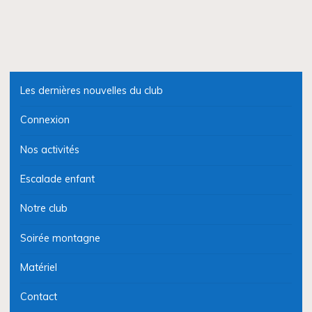
Les dernières nouvelles du club
Connexion
Nos activités
Escalade enfant
Notre club
Soirée montagne
Matériel
Contact