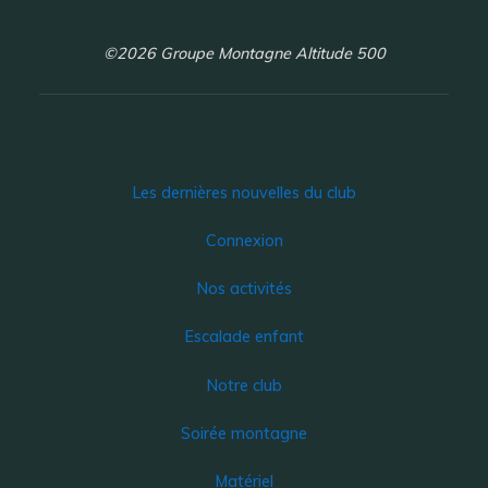
©2026 Groupe Montagne Altitude 500
Les dernières nouvelles du club
Connexion
Nos activités
Escalade enfant
Notre club
Soirée montagne
Matériel