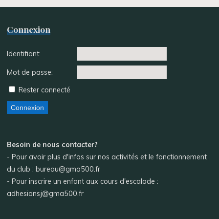
Connexion
Identifiant:
Mot de passe:
Rester connecté
Connexion
Besoin de nous contacter?
- Pour avoir plus d'infos sur nos activités et le fonctionnement
du club : bureau@gma500.fr
- Pour inscrire un enfant aux cours d'escalade :
adhesionsj@gma500.fr