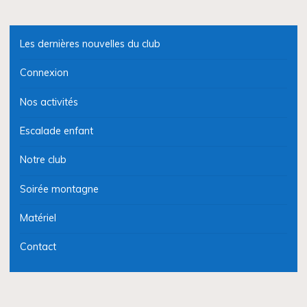
Les dernières nouvelles du club
Connexion
Nos activités
Escalade enfant
Notre club
Soirée montagne
Matériel
Contact