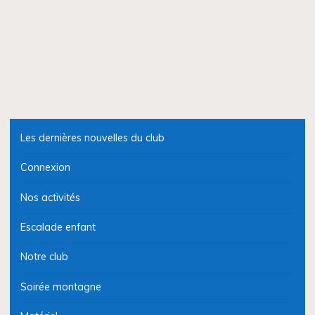
Les dernières nouvelles du club
Connexion
Nos activités
Escalade enfant
Notre club
Soirée montagne