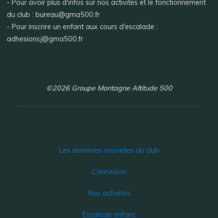
- Pour avoir plus d'infos sur nos activités et le fonctionnement
du club : bureau@gma500.fr
- Pour inscrire un enfant aux cours d'escalade :
adhesionsj@gma500.fr
©2026 Groupe Montagne Altitude 500
Les dernières nouvelles du club
Connexion
Nos activités
Escalade enfant