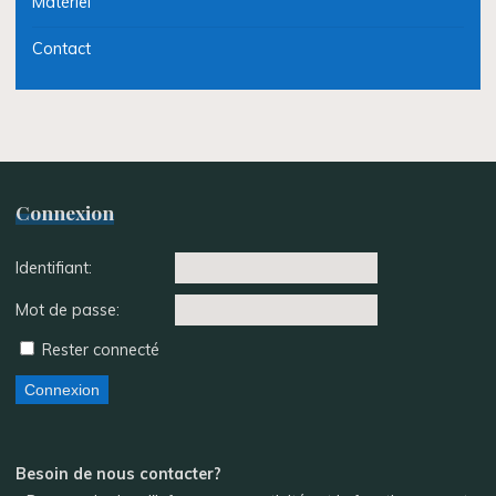
Matériel
Contact
Connexion
Identifiant:
Mot de passe:
Rester connecté
Connexion
Besoin de nous contacter?