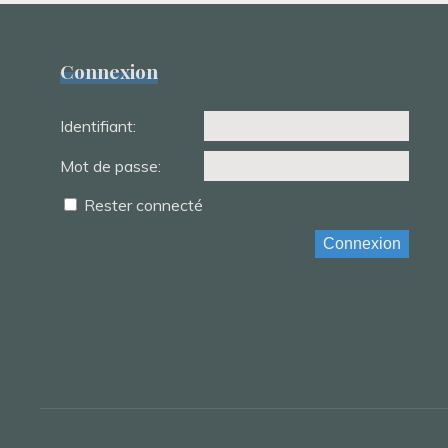
Connexion
Identifiant:
Mot de passe:
Rester connecté
Connexion