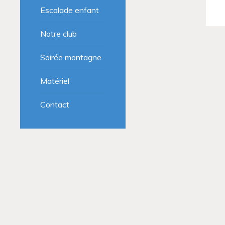
Escalade enfant
Notre club
Soirée montagne
Matériel
Contact