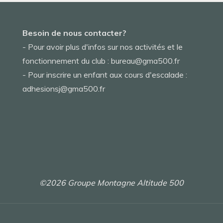
Besoin de nous contacter?
- Pour avoir plus d'infos sur nos activités et le
fonctionnement du club : bureau@gma500.fr
- Pour inscrire un enfant aux cours d'escalade :
adhesionsj@gma500.fr
©2026 Groupe Montagne Altitude 500