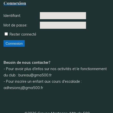
Connexion
Identifiant:
Mot de passe:
Rester connecté
Connexion
Besoin de nous contacter?
- Pour avoir plus d'infos sur nos activités et le fonctionnement
du club : bureau@gma500.fr
- Pour inscrire un enfant aux cours d'escalade :
adhesionsj@gma500.fr