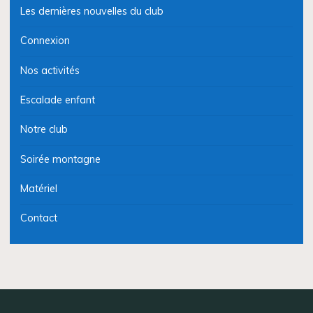
Les dernières nouvelles du club
Connexion
Nos activités
Escalade enfant
Notre club
Soirée montagne
Matériel
Contact