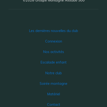
©2026 Groupe Montagne Altitude 500
Les dernières nouvelles du club
Connexion
Nos activités
Escalade enfant
Notre club
Soirée montagne
Matériel
Contact