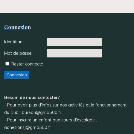
Connexion
Identifiant:
Mot de passe:
Rester connecté
Connexion
Besoin de nous contacter?
- Pour avoir plus d'infos sur nos activités et le fonctionnement
du club : bureau@gma500.fr
- Pour inscrire un enfant aux cours d'escalade :
adhesionsj@gma500.fr