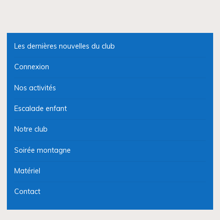
Les dernières nouvelles du club
Connexion
Nos activités
Escalade enfant
Notre club
Soirée montagne
Matériel
Contact