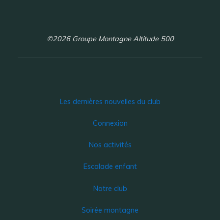
©2026 Groupe Montagne Altitude 500
Les dernières nouvelles du club
Connexion
Nos activités
Escalade enfant
Notre club
Soirée montagne