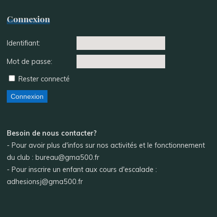
Connexion
Identifiant:
Mot de passe:
Rester connecté
Connexion
Besoin de nous contacter?
- Pour avoir plus d'infos sur nos activités et le fonctionnement
du club : bureau@gma500.fr
- Pour inscrire un enfant aux cours d'escalade :
adhesionsj@gma500.fr