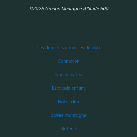
©2026 Groupe Montagne Altitude 500
Les dernières nouvelles du club
Connexion
Nos activités
Escalade enfant
Notre club
Soirée montagne
Matériel