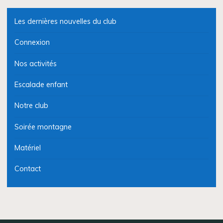
Les dernières nouvelles du club
Connexion
Nos activités
Escalade enfant
Notre club
Soirée montagne
Matériel
Contact