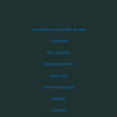
Les dernières nouvelles du club
Connexion
Nos activités
Escalade enfant
Notre club
Soirée montagne
Matériel
Contact