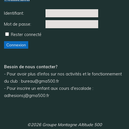
Identifiant:
Mot de passe:
Rester connecté
Connexion
Besoin de nous contacter?
- Pour avoir plus d'infos sur nos activités et le fonctionnement
du club : bureau@gma500.fr
- Pour inscrire un enfant aux cours d'escalade :
adhesionsj@gma500.fr
©2026 Groupe Montagne Altitude 500