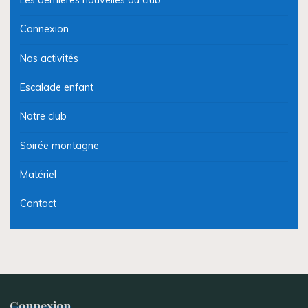
Connexion
Nos activités
Escalade enfant
Notre club
Soirée montagne
Matériel
Contact
Connexion