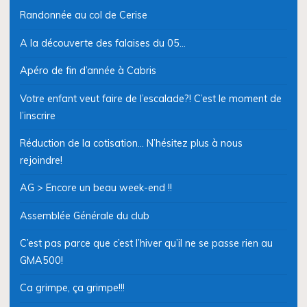
Randonnée au col de Cerise
A la découverte des falaises du 05…
Apéro de fin d’année à Cabris
Votre enfant veut faire de l’escalade?! C’est le moment de
l’inscrire
Réduction de la cotisation… N’hésitez plus à nous
rejoindre!
AG > Encore un beau week-end !!
Assemblée Générale du club
C’est pas parce que c’est l’hiver qu’il ne se passe rien au
GMA500!
Ca grimpe, ça grimpe!!!