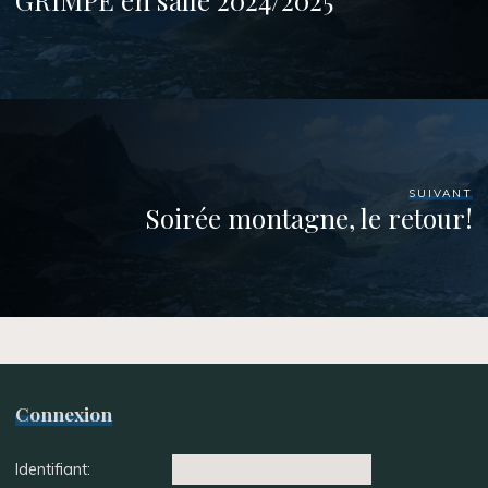
SUIVANT
Soirée montagne, le retour!
Connexion
Identifiant: