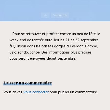
Accueil
Vie du club
Pour se retrouver et profiter encore un peu de l’été, le
week-end de rentrée aura lieu les 21 et 22 septembre
à Quinson dans les basses gorges du Verdon. Grimpe,
vélo, rando, canoë. Des informations plus précises
vous seront envoyées début septembre.
Laisser un commentaire
Vous devez
vous connecter
pour publier un commentaire.