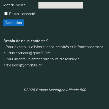
Mot de passe:
Rester connecté
Connexion
Besoin de nous contacter?
- Pour avoir plus d'infos sur nos activités et le fonctionnement
du club : bureau@gma500.fr
- Pour inscrire un enfant aux cours d'escalade :
adhesionsj@gma500.fr
©2026 Groupe Montagne Altitude 500