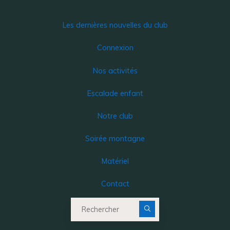
Les dernières nouvelles du club
Connexion
Nos activités
Escalade enfant
Notre club
Soirée montagne
Matériel
Contact
Recherche pour :