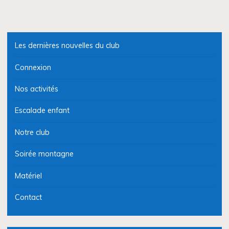
Les dernières nouvelles du club
Connexion
Nos activités
Escalade enfant
Notre club
Soirée montagne
Matériel
Contact