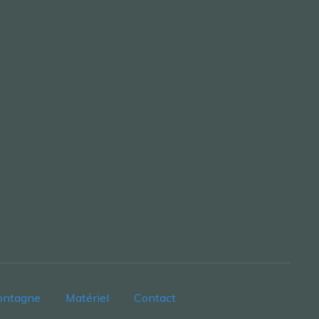
ontagne
Matériel
Contact