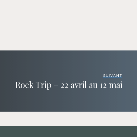
SUIVANT
Rock Trip – 22 avril au 12 mai