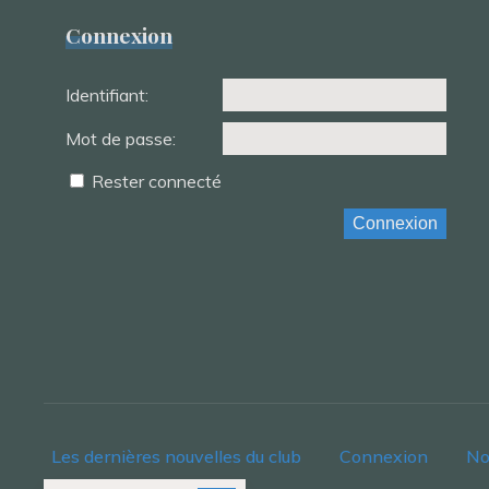
Connexion
Identifiant:
Mot de passe:
Rester connecté
Connexion
Les dernières nouvelles du club
Connexion
No