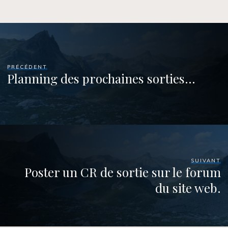
PRÉCÉDENT
Planning des prochaines sorties…
SUIVANT
Poster un CR de sortie sur le forum
du site web.