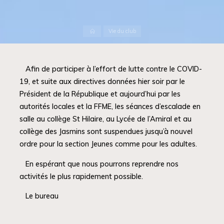
Accueil
Vie du club
Afin de participer à l’effort de lutte contre le COVID-
19, et suite aux directives données hier soir par le
Président de la République et aujourd’hui par les
autorités locales et la FFME, les séances d’escalade en
salle au collège St Hilaire, au Lycée de l’Amiral et au
collège des Jasmins sont suspendues jusqu’à nouvel
ordre pour la section Jeunes comme pour les adultes.
En espérant que nous pourrons reprendre nos
activités le plus rapidement possible.
Le bureau