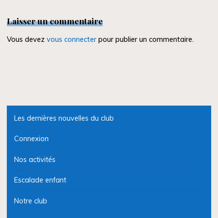
Laisser un commentaire
Vous devez
vous connecter
pour publier un commentaire.
Les dernières nouvelles du club
Connexion
Nos activités
Escalade enfant
Notre club