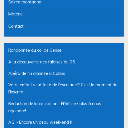
Soirée montagne
Matériel
Contact
Randonnée au col de Cerise
A la découverte des falaises du 05…
Apéro de fin d’année à Cabris
Votre enfant veut faire de l’escalade?! C’est le moment de
l’inscrire
Réduction de la cotisation… N’hésitez plus à nous
rejoindre!
AG > Encore un beau week-end !!