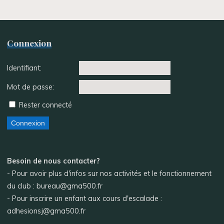
Connexion
Identifiant:
Mot de passe:
Rester connecté
Connexion
Besoin de nous contacter?
- Pour avoir plus d'infos sur nos activités et le fonctionnement
du club : bureau@gma500.fr
- Pour inscrire un enfant aux cours d'escalade :
adhesionsj@gma500.fr