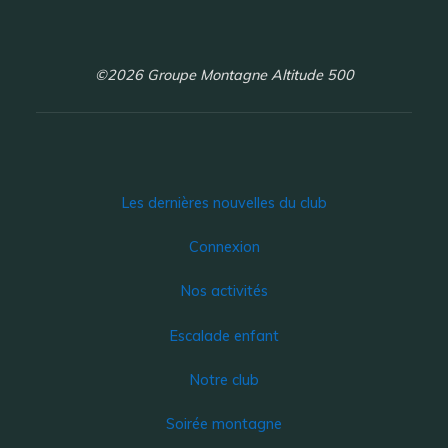
©2026 Groupe Montagne Altitude 500
Les dernières nouvelles du club
Connexion
Nos activités
Escalade enfant
Notre club
Soirée montagne