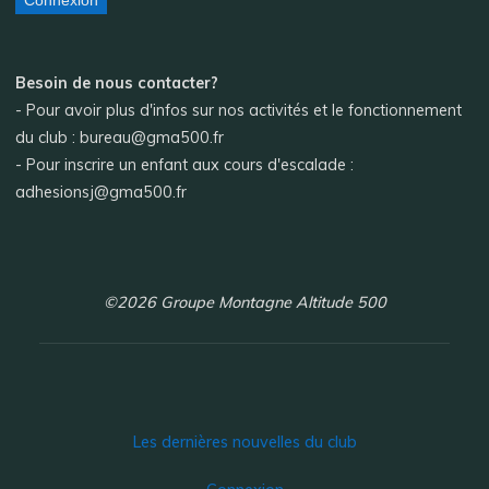
Connexion
Besoin de nous contacter?
- Pour avoir plus d'infos sur nos activités et le fonctionnement
du club : bureau@gma500.fr
- Pour inscrire un enfant aux cours d'escalade :
adhesionsj@gma500.fr
©2026 Groupe Montagne Altitude 500
Les dernières nouvelles du club