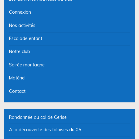
Connexion
Nos activités
Escalade enfant
Notre club
Soirée montagne
Matériel
Contact
Randonnée au col de Cerise
A la découverte des falaises du 05…