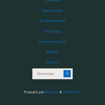
Connexion
Nos activités
Escalade enfant
Notre club
Soirée montagne
Matériel
Contact
Recherche pour :
Propulsé par
Bravada
&
WordPress
.