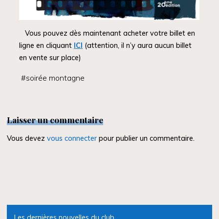
Vous pouvez dès maintenant acheter votre billet en
ligne en cliquant
ICI
(attention, il n’y aura aucun billet
en vente sur place)
#
soirée montagne
Laisser un commentaire
Vous devez
vous connecter
pour publier un commentaire.
Les dernières nouvelles du club