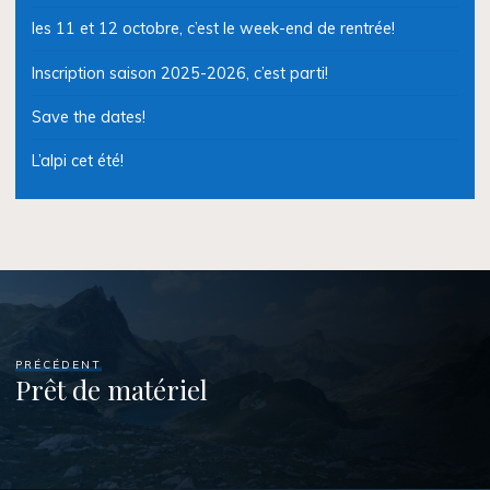
les 11 et 12 octobre, c’est le week-end de rentrée!
Inscription saison 2025-2026, c’est parti!
Save the dates!
L’alpi cet été!
PRÉCÉDENT
Prêt de matériel