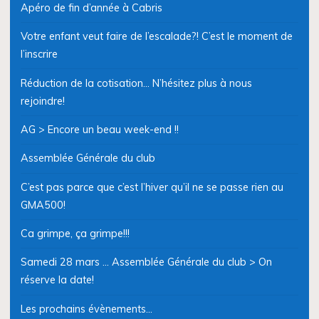
Apéro de fin d’année à Cabris
Votre enfant veut faire de l’escalade?! C’est le moment de
l’inscrire
Réduction de la cotisation… N’hésitez plus à nous
rejoindre!
AG > Encore un beau week-end !!
Assemblée Générale du club
C’est pas parce que c’est l’hiver qu’il ne se passe rien au
GMA500!
Ca grimpe, ça grimpe!!!
Samedi 28 mars … Assemblée Générale du club > On
réserve la date!
Les prochains évènements…