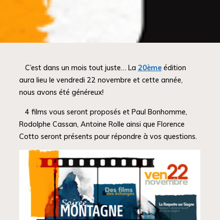
Accueil
Vie du club
C’est dans un mois tout juste… La
20ème
édition
aura lieu le vendredi 22 novembre et cette année,
nous avons été généreux!
4 films vous seront proposés et Paul Bonhomme,
Rodolphe Cassan, Antoine Rolle ainsi que Florence
Cotto seront présents pour répondre à vos questions.