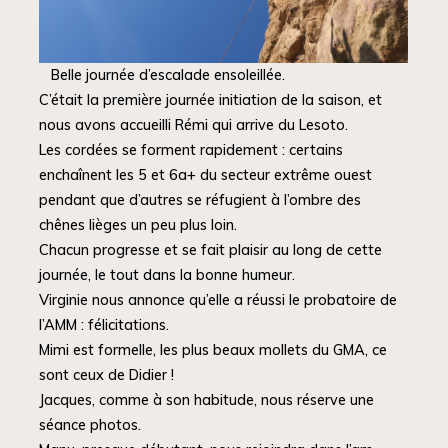
Belle journée d’escalade ensoleillée.
C’était la première journée initiation de la saison, et
nous avons accueilli Rémi qui arrive du Lesoto.
Les cordées se forment rapidement : certains
enchaînent les 5 et 6a+ du secteur extrême ouest
pendant que d’autres se réfugient à l’ombre des
chênes lièges un peu plus loin.
Chacun progresse et se fait plaisir au long de cette
journée, le tout dans la bonne humeur.
Virginie nous annonce qu’elle a réussi le probatoire de
l’AMM : félicitations.
Mimi est formelle, les plus beaux mollets du GMA, ce
sont ceux de Didier !
Jacques, comme à son habitude, nous réserve une
séance photos.