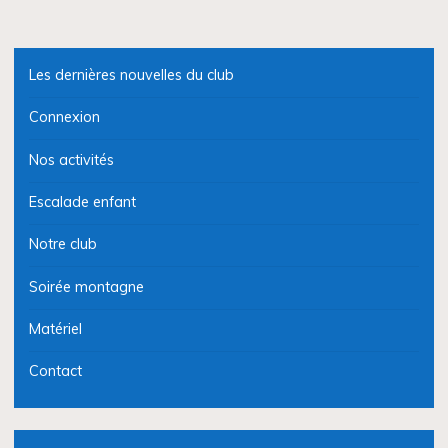
Les dernières nouvelles du club
Connexion
Nos activités
Escalade enfant
Notre club
Soirée montagne
Matériel
Contact