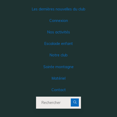
Les dernières nouvelles du club
Connexion
Nos activités
Escalade enfant
Notre club
Soirée montagne
Matériel
Contact
Recherche pour :