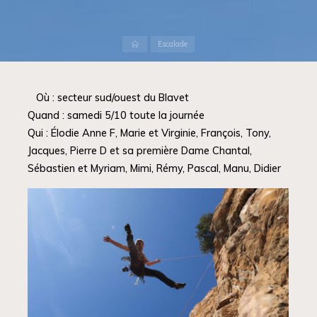
Accueil
Escalade
‌Où : secteur sud/ouest du Blavet
Quand : samedi 5/10 toute la journée
Qui : Élodie Anne F, Marie et Virginie, François, Tony,
Jacques, Pierre D et sa première Dame Chantal,
Sébastien et Myriam, Mimi, Rémy, Pascal, Manu, Didier