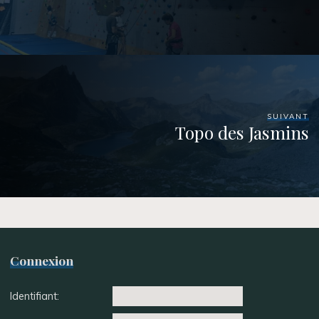
SUIVANT
Topo des Jasmins
Connexion
Identifiant: