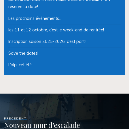
réserve la date!
Les prochains évènements…
les 11 et 12 octobre, c’est le week-end de rentrée!
Inscription saison 2025-2026, c’est parti!
Save the dates!
L’alpi cet été!
PRÉCÉDENT
Nouveau mur d’escalade