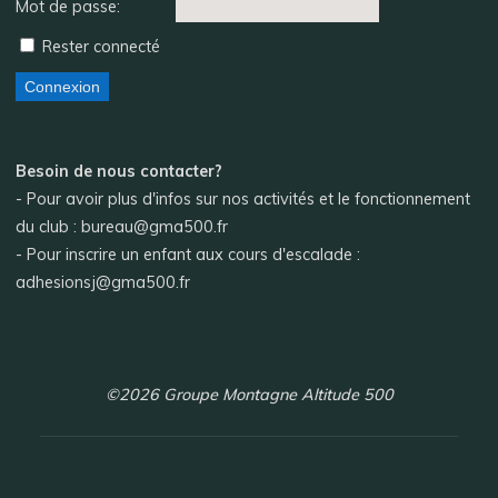
Mot de passe:
Rester connecté
Connexion
Besoin de nous contacter?
- Pour avoir plus d'infos sur nos activités et le fonctionnement
du club : bureau@gma500.fr
- Pour inscrire un enfant aux cours d'escalade :
adhesionsj@gma500.fr
©2026 Groupe Montagne Altitude 500